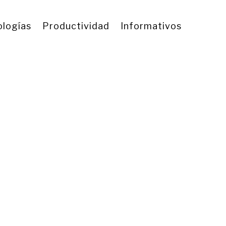
logías
Productividad
Informativos