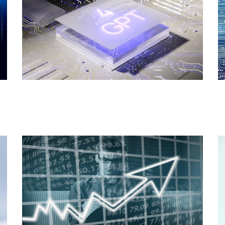
Nuevas Tecnologías