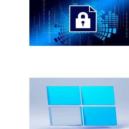
Ciberseguridad