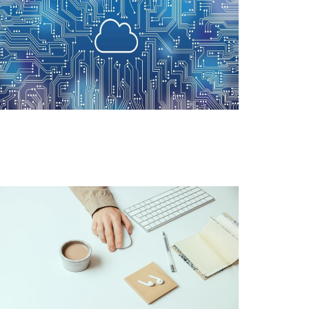
Informativos